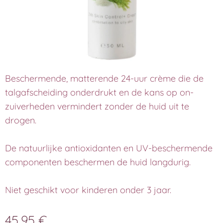
Beschermende, matterende 24-uur crème die de
talgafscheiding onderdrukt en de kans op on­
zuiverheden vermindert zonder de huid uit te
drogen.
De natuurlijke antioxidanten en UV-­beschermende
componenten beschermen de huid langdurig.
Niet geschikt voor kinderen onder 3 jaar.
45,95
€