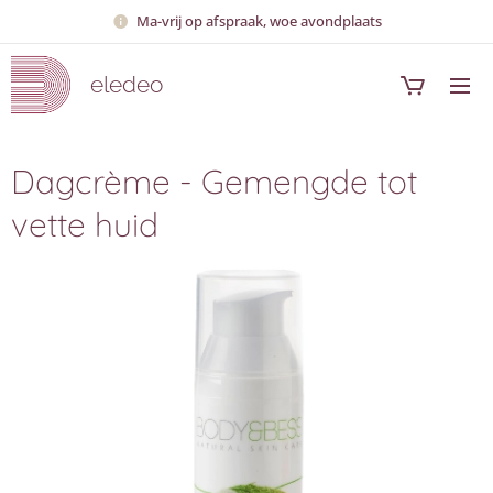
Ma-vrij op afspraak, woe avondplaats
eledeo
Dagcrème - Gemengde tot
vette huid